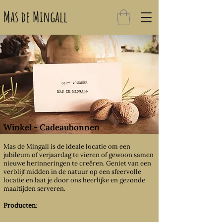
Mas de Mingall
Winkel - Cadeaubonnen
Mas de Mingall is de ideale locatie om een
jubileum of verjaardag te vieren of gewoon samen
nieuwe herinneringen te creëren. Geniet van een
verblijf midden in de natuur op een sfeervolle
locatie en laat je door ons heerlijke en gezonde
maaltijden serveren.
Producten
: